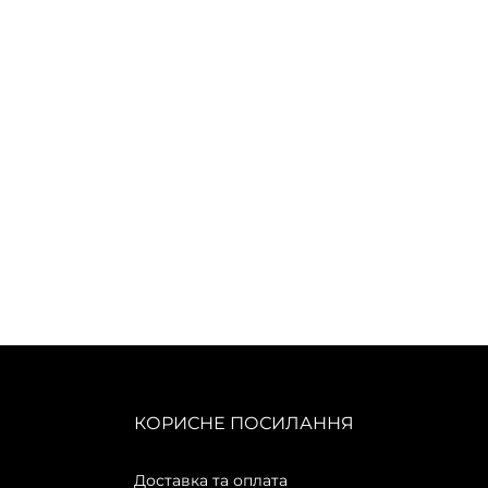
КОРИСНЕ ПОСИЛАННЯ
Доставка та оплата