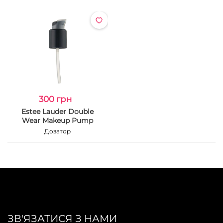
300 грн
Estee Lauder Double
Wear Makeup Pump
Дозатор
ЗВ'ЯЗАТИСЯ З НАМИ