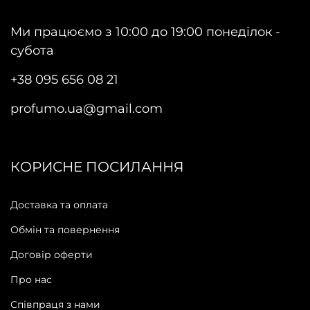
Ми працюємо з 10:00 до 19:00 понеділок -
субота
+38 095 656 08 21
profumo.ua@gmail.com
КОРИСНЕ ПОСИЛАННЯ
Доставка та оплата
Обмін та повернення
Договір оферти
Про нас
Співпраця з нами