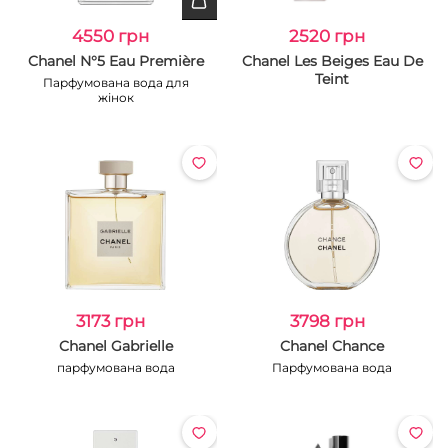
4550 грн
2520 грн
Chanel N°5 Eau Première
Chanel Les Beiges Eau De
Teint
Парфумована вода для
жінок
3173 грн
3798 грн
Chanel Gabrielle
Chanel Chance
парфумована вода
Парфумована вода