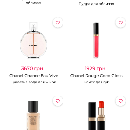
обличчя
Пудра для обличчя
3670 грн
1929 грн
Chanel Chance Eau Vive
Chanel Rouge Coco Gloss
Туалетна вода для жінок
Блиск для губ