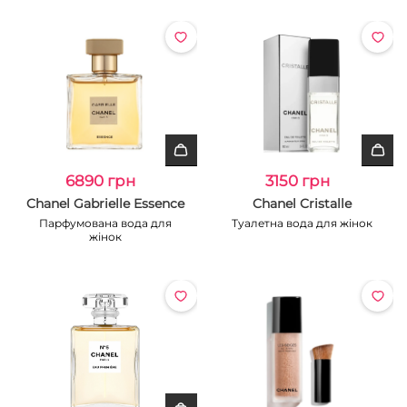
6890 грн
3150 грн
Chanel Gabrielle Essence
Chanel Cristalle
Парфумована вода для
Туалетна вода для жінок
жінок