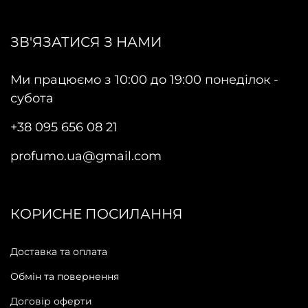
ЗВ'ЯЗАТИСЯ З НАМИ
Ми працюємо з 10:00 до 19:00 понеділок -
субота
+38 095 656 08 21
profumo.ua@gmail.com
КОРИСНЕ ПОСИЛАННЯ
Доставка та оплата
Обмін та повернення
Договір оферти