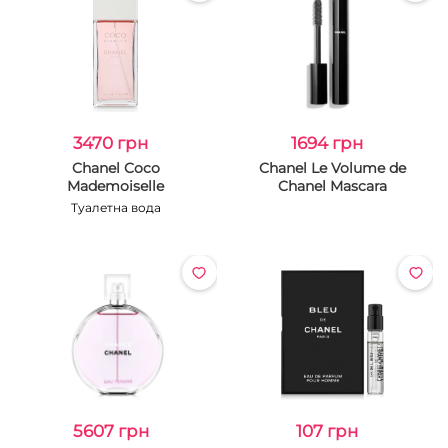
3470 грн
1694 грн
Chanel Coco
Chanel Le Volume de
Mademoiselle
Chanel Mascara
Туалетна вода
5607 грн
107 грн