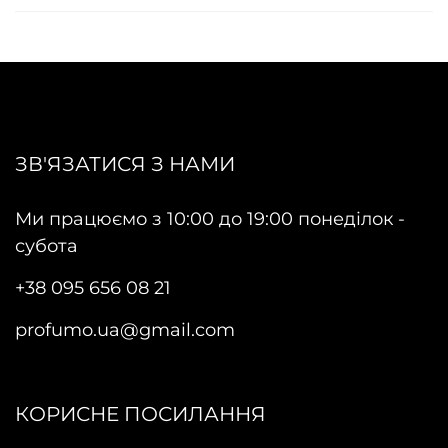
ЗВ'ЯЗАТИСЯ З НАМИ
Ми працюємо з 10:00 до 19:00 понеділок -
субота
+38 095 656 08 21
profumo.ua@gmail.com
КОРИСНЕ ПОСИЛАННЯ