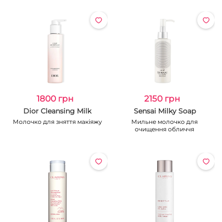
1800 грн
2150 грн
Dior Cleansing Milk
Sensai Milky Soap
Молочко для зняття макіяжу
Мильне молочко для
очищення обличчя