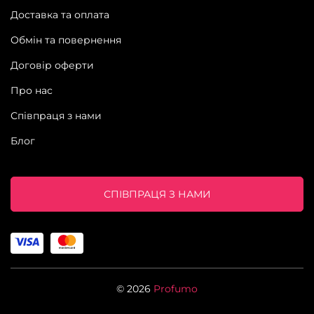
Доставка та оплата
Обмін та повернення
Договір оферти
Про нас
Співпраця з нами
Блог
СПІВПРАЦЯ З НАМИ
© 2026
Profumo