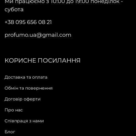
Ми працюємо з 10:00 до 19:00 понеділок -
субота
+38 095 656 08 21
profumo.ua@gmail.com
КОРИСНЕ ПОСИЛАННЯ
Доставка та оплата
Обмін та повернення
Договір оферти
Про нас
Співпраця з нами
Блог