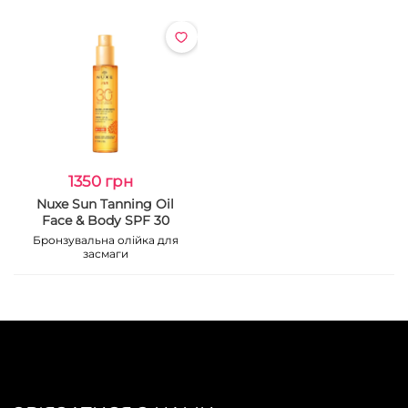
1350 грн
Nuxe Sun Tanning Oil
Face & Body SPF 30
Бронзувальна олійка для
засмаги