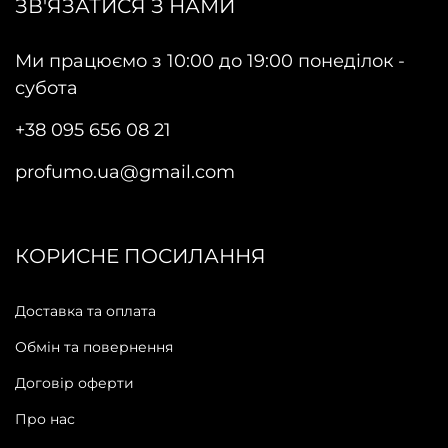
ЗВ'ЯЗАТИСЯ З НАМИ
Ми працюємо з 10:00 до 19:00 понеділок -
субота
+38 095 656 08 21
profumo.ua@gmail.com
КОРИСНЕ ПОСИЛАННЯ
Доставка та оплата
Обмін та повернення
Договір оферти
Про нас