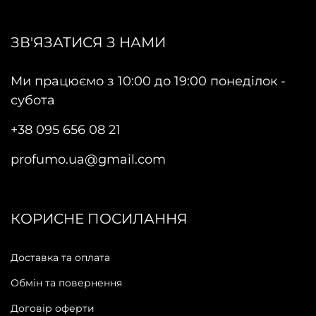
ЗВ'ЯЗАТИСЯ З НАМИ
Ми працюємо з 10:00 до 19:00 понеділок -
субота
+38 095 656 08 21
profumo.ua@gmail.com
КОРИСНЕ ПОСИЛАННЯ
Доставка та оплата
Обмін та повернення
Договір оферти