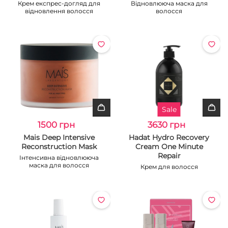
Крем експрес-догляд для
Відновлююча маска для
відновлення волосся
волосся
Sale
1500 грн
3630 грн
Mais Deep Intensive
Hadat Hydro Recovery
Reconstruction Mask
Cream One Minute
Repair
Інтенсивна відновлююча
маска для волосся
Крем для волосся