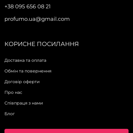
+38 095 656 08 21
profumo.ua@gmail.com
КОРИСНЕ ПОСИЛАННЯ
Доставка та оплата
Обмін та повернення
Договір оферти
Про нас
Співпраця з нами
Блог