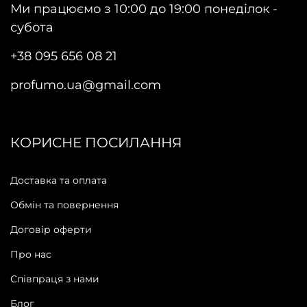
Ми працюємо з 10:00 до 19:00 понеділок -
субота
+38 095 656 08 21
profumo.ua@gmail.com
КОРИСНЕ ПОСИЛАННЯ
Доставка та оплата
Обмін та повернення
Договір оферти
Про нас
Співпраця з нами
Блог