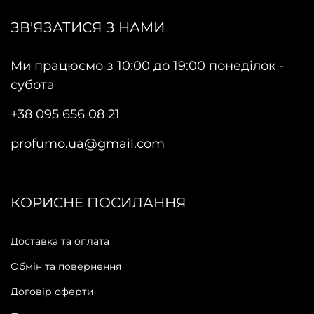
ЗВ'ЯЗАТИСЯ З НАМИ
Ми працюємо з 10:00 до 19:00 понеділок -
субота
+38 095 656 08 21
profumo.ua@gmail.com
КОРИСНЕ ПОСИЛАННЯ
Доставка та оплата
Обмін та повернення
Договір оферти