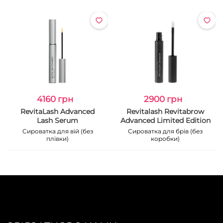
4160 грн
2900 грн
RevitaLash Advanced
Revitalash Revitabrow
Lash Serum
Advanced Limited Edition
Cироватка для вій (без
Сироватка для брів (без
плівки)
коробки)