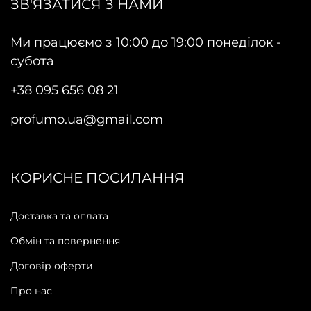
ЗВ'ЯЗАТИСЯ З НАМИ
Ми працюємо з 10:00 до 19:00 понеділок -
субота
+38 095 656 08 21
profumo.ua@gmail.com
КОРИСНЕ ПОСИЛАННЯ
Доставка та оплата
Обмін та повернення
Договір оферти
Про нас