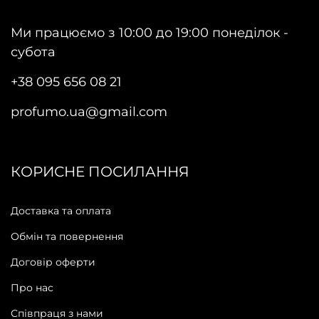
Ми працюємо з 10:00 до 19:00 понеділок -
субота
+38 095 656 08 21
profumo.ua@gmail.com
КОРИСНЕ ПОСИЛАННЯ
Доставка та оплата
Обмін та повернення
Договір оферти
Про нас
Співпраця з нами