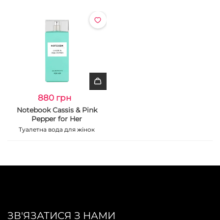
880 грн
Notebook Cassis & Pink
Pepper for Her
Туалетна вода для жінок
ЗВ'ЯЗАТИСЯ З НАМИ