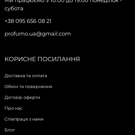
Ми працюємо з 10:00 до 19:00 понеділок -
субота
+38 095 656 08 21
profumo.ua@gmail.com
КОРИСНЕ ПОСИЛАННЯ
Доставка та оплата
Обмін та повернення
Договір оферти
Про нас
Співпраця з нами
Блог