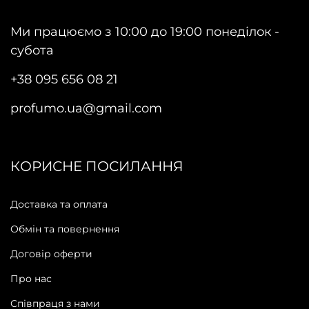
Ми працюємо з 10:00 до 19:00 понеділок -
субота
+38 095 656 08 21
profumo.ua@gmail.com
КОРИСНЕ ПОСИЛАННЯ
Доставка та оплата
Обмін та повернення
Договір оферти
Про нас
Співпраця з нами