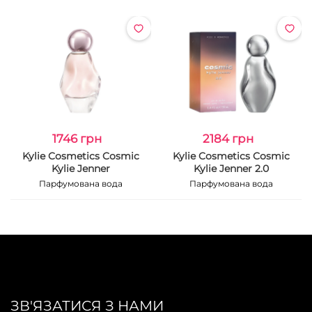
1746 грн
2184 грн
Kylie Cosmetics Cosmic
Kylie Cosmetics Cosmic
Kylie Jenner
Kylie Jenner 2.0
Парфумована вода
Парфумована вода
ЗВ'ЯЗАТИСЯ З НАМИ