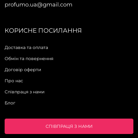
profumo.ua@gmail.com
КОРИСНЕ ПОСИЛАННЯ
Доставка та оплата
Обмін та повернення
Договір оферти
Про нас
Співпраця з нами
Блог
СПІВПРАЦЯ З НАМИ