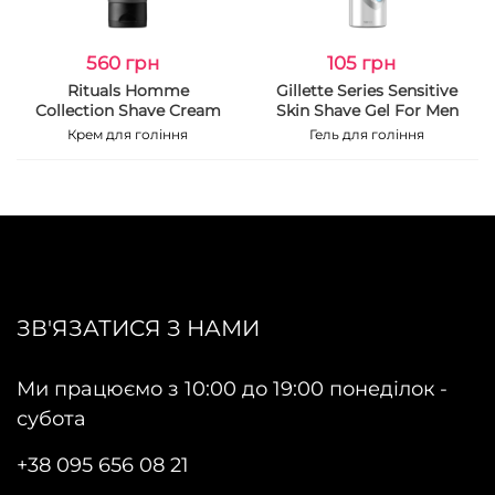
560 грн
105 грн
Rituals Homme
Gillette Series Sensitive
Collection Shave Cream
Skin Shave Gel For Men
Крем для гоління
Гель для гоління
ЗВ'ЯЗАТИСЯ З НАМИ
Ми працюємо з 10:00 до 19:00 понеділок -
субота
+38 095 656 08 21