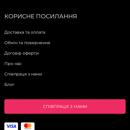
КОРИСНЕ ПОСИЛАННЯ
Доставка та оплата
Обмін та повернення
Договір оферти
Про нас
Співпраця з нами
Блог
СПІВПРАЦЯ З НАМИ