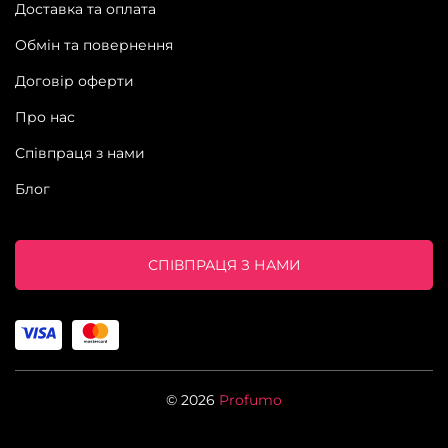
Доставка та оплата
Обмін та повернення
Договір оферти
Про нас
Співпраця з нами
Блог
СПІВПРАЦЯ З НАМИ
© 2026
Profumo