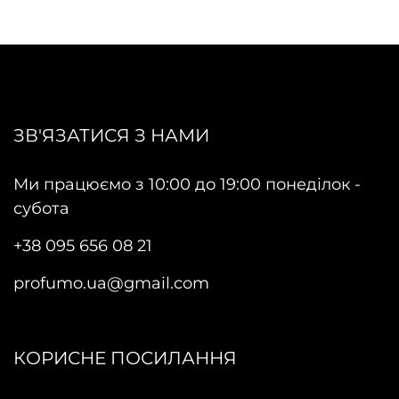
ЗВ'ЯЗАТИСЯ З НАМИ
Ми працюємо з 10:00 до 19:00 понеділок -
субота
+38 095 656 08 21
profumo.ua@gmail.com
КОРИСНЕ ПОСИЛАННЯ