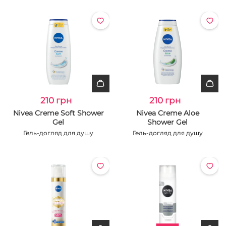
210 грн
210 грн
Nivea Creme Soft Shower
Nivea Creme Aloe
Gel
Shower Gel
Гель-догляд для душу
Гель-догляд для душу