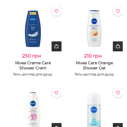
250 грн
210 грн
Nivea Creme Care
Nivea Care Orange
Shower Crem
Shower Gel
Гель-догляд для душу
Гель-догляд для душу