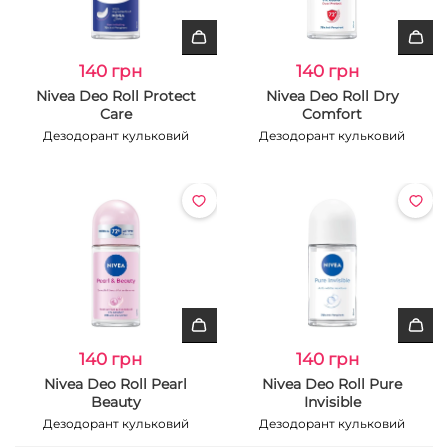
140 грн
140 грн
Nivea Deo Roll Protect
Nivea Deo Roll Dry
Care
Comfort
Дезодорант кульковий
Дезодорант кульковий
140 грн
140 грн
Nivea Deo Roll Pearl
Nivea Deo Roll Pure
Beauty
Invisible
Дезодорант кульковий
Дезодорант кульковий