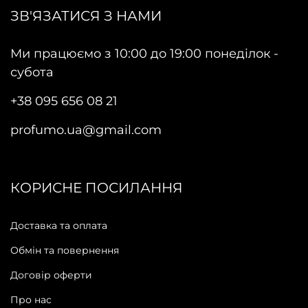
ЗВ'ЯЗАТИСЯ З НАМИ
Ми працюємо з 10:00 до 19:00 понеділок -
субота
+38 095 656 08 21
profumo.ua@gmail.com
КОРИСНЕ ПОСИЛАННЯ
Доставка та оплата
Обмін та повернення
Договір оферти
Про нас