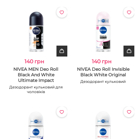
140 грн
140 грн
NIVEA MEN Deo Roll
NIVEA Deo Roll Invisible
Black And White
Black White Original
Ultimate Impact
Дезодорант кульковий
Дезодорант кульковий для
чоловіків