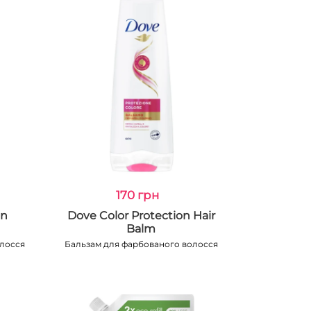
170 грн
on
Dove Color Protection Hair
Balm
лосся
Бальзам для фарбованого волосся