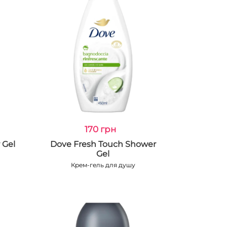
170 грн
 Gel
Dove Fresh Touch Shower
Gel
Крем-гель для душу