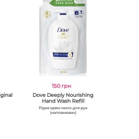
150 грн
ginal
Dove Deeply Nourishing
Hand Wash Refill
Рідке крем-мило для рук
(наповнювач)