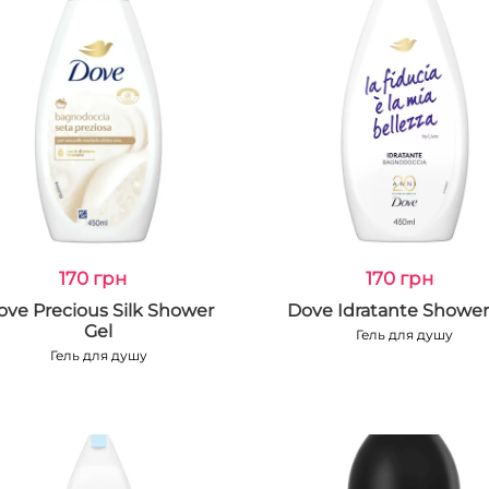
170 грн
170 грн
ove Precious Silk Shower
Dove Idratante Shower
Gel
Гель для душу
Гель для душу