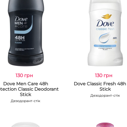
130 грн
130 грн
Dove Men Care 48h
Dove Classic Fresh 48h
tection Classic Deodorant
Stick
Stick
Дезодорант-стік
Дезодорант-стік