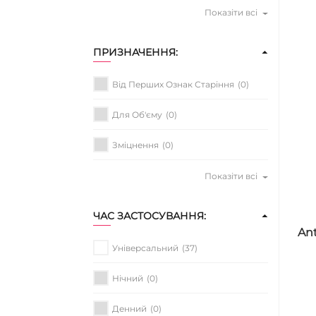
Показіти всі
ПРИЗНАЧЕННЯ:
Від Перших Ознак Старіння
(0)
Для Об'єму
(0)
Зміцнення
(0)
Показіти всі
ЧАС ЗАСТОСУВАННЯ:
Ant
Універсальний
(37)
Нічний
(0)
Денний
(0)