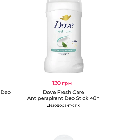
130 грн
 Deo
Dove Fresh Care
Antiperspirant Deo Stick 48h
Дезодорант-стік