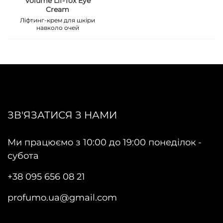
Volume Lif-Tox Eye
Cream
Ліфтинг-крем для шкіри
навколо очей
ЗВ'ЯЗАТИСЯ З НАМИ
Ми працюємо з 10:00 до 19:00 понеділок -
субота
+38 095 656 08 21
profumo.ua@gmail.com