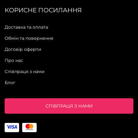
КОРИСНЕ ПОСИЛАННЯ
Доставка та оплата
Обмін та повернення
Договір оферти
Про нас
Співпраця з нами
Блог
СПІВПРАЦЯ З НАМИ