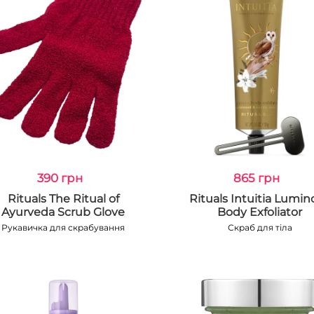
390 грн
865 грн
Rituals The Ritual of
Rituals Intuitia Lumin
Ayurveda Scrub Glove
Body Exfoliator
Рукавичка для скрабування
Скраб для тіла