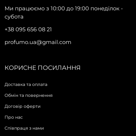
Ми працюємо з 10:00 до 19:00 понеділок -
субота
+38 095 656 08 21
profumo.ua@gmail.com
КОРИСНЕ ПОСИЛАННЯ
Доставка та оплата
Обмін та повернення
Договір оферти
Про нас
Співпраця з нами