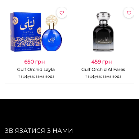
650 грн
459 грн
Gulf Orchid Layla
Gulf Orchid Al Fares
Парфумована вода
Парфумована вода
ЗВ'ЯЗАТИСЯ З НАМИ