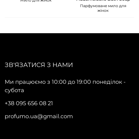
Мило для жінок
Парфумоване мило для
жінок
ЗВ'ЯЗАТИСЯ З НАМИ
Ми працюємо з 10:00 до 19:00 понеділок -
субота
+38 095 656 08 21
profumo.ua@gmail.com