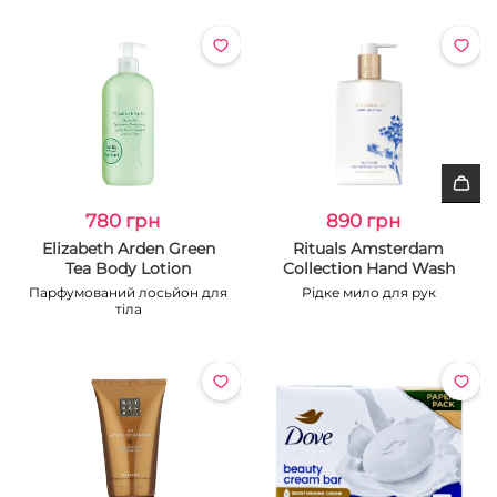
780 грн
890 грн
Elizabeth Arden Green
Rituals Amsterdam
Tea Body Lotion
Collection Hand Wash
Парфумований лосьйон для
Рідке мило для рук
тіла