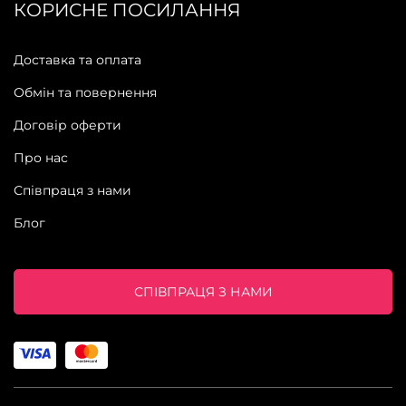
КОРИСНЕ ПОСИЛАННЯ
Доставка та оплата
Обмін та повернення
Договір оферти
Про нас
Співпраця з нами
Блог
СПІВПРАЦЯ З НАМИ