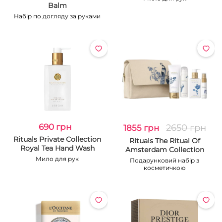
Balm
Набір по догляду за руками
690 грн
2650 грн
1855 грн
Rituals Private Collection
Rituals The Ritual Of
Royal Tea Hand Wash
Amsterdam Collection
Мило для рук
Подарунковий набір з
косметичкою