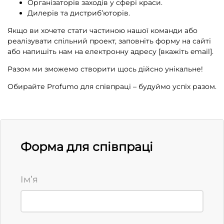
Організаторів заходів у сфері краси.
Дилерів та дистриб’юторів.
Якщо ви хочете стати частиною нашої команди або
реалізувати спільний проект, заповніть форму на сайті
або напишіть нам на електронну адресу [вкажіть email].
Разом ми зможемо створити щось дійсно унікальне!
Обирайте Profumo для співпраці – будуймо успіх разом.
Форма для співпраці
Ім’я