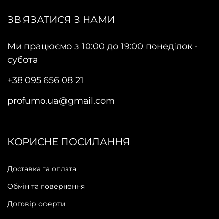
ЗВ'ЯЗАТИСЯ З НАМИ
Ми працюємо з 10:00 до 19:00 понеділок -
субота
+38 095 656 08 21
profumo.ua@gmail.com
КОРИСНЕ ПОСИЛАННЯ
Доставка та оплата
Обмін та повернення
Договір оферти