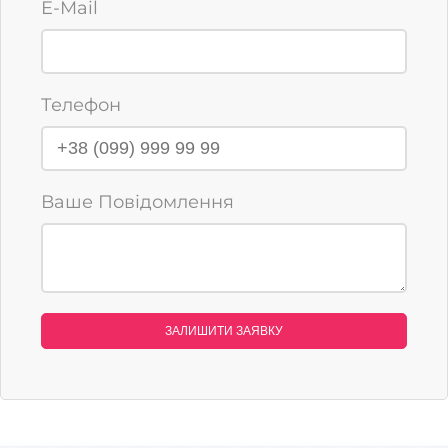
E-Mail
Телефон
Ваше Повідомлення
ЗАЛИШИТИ ЗАЯВКУ