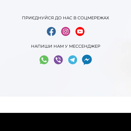
ПРИЄДНУЙСЯ ДО НАС В СОЦМЕРЕЖАХ
НАПИШИ НАМ У МЕССЕНДЖЕР