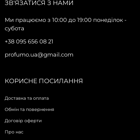
ЗВ'ЯЗАТИСЯ З НАМИ
Ми працюємо з 10:00 до 19:00 понеділок -
субота
+38 095 656 08 21
profumo.ua@gmail.com
КОРИСНЕ ПОСИЛАННЯ
Доставка та оплата
Обмін та повернення
Договір оферти
Про нас