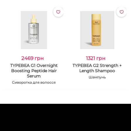
2469 грн
1321 грн
TYPEBEA G1 Overnight
TYPEBEA G2 Strength +
Boosting Peptide Hair
Length Shampoo
Serum
Шампунь
Сиворотка для волосся