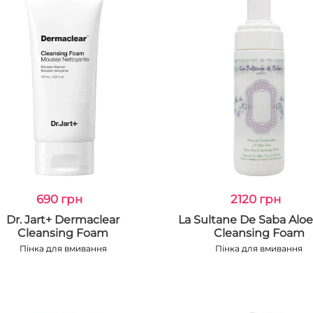
690 грн
2120 грн
Dr. Jart+ Dermaclear
La Sultane De Saba Aloe
Cleansing Foam
Cleansing Foam
Пінка для вмивання
Пінка для вмивання