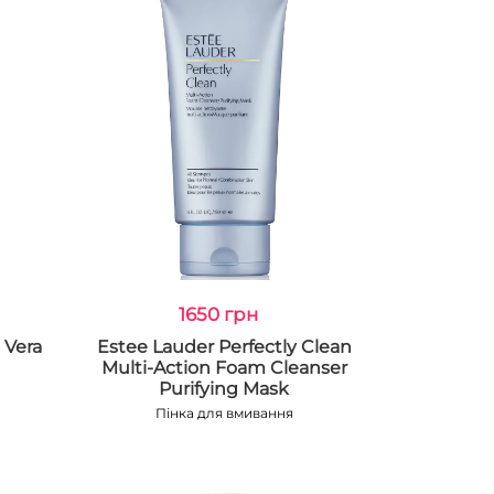
1650 грн
 Vera
Estee Lauder Perfectly Clean
Multi-Action Foam Cleanser
Purifying Mask
Пінка для вмивання