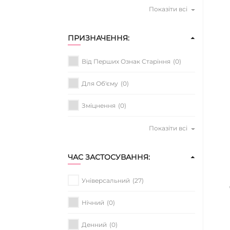
Показіти всі
ПРИЗНАЧЕННЯ:
Від Перших Ознак Старіння
(0)
Для Об'єму
(0)
Зміцнення
(0)
Показіти всі
ЧАС ЗАСТОСУВАННЯ:
Універсальний
(27)
Нічний
(0)
Денний
(0)