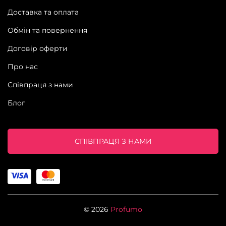
Доставка та оплата
Обмін та повернення
Договір оферти
Про нас
Співпраця з нами
Блог
СПІВПРАЦЯ З НАМИ
© 2026
Profumo