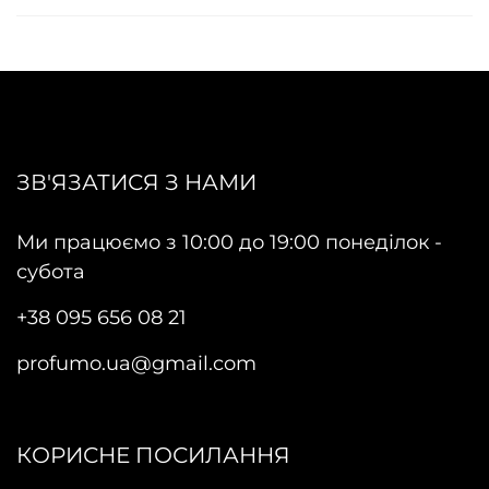
ЗВ'ЯЗАТИСЯ З НАМИ
Ми працюємо з 10:00 до 19:00 понеділок -
субота
+38 095 656 08 21
profumo.ua@gmail.com
КОРИСНЕ ПОСИЛАННЯ