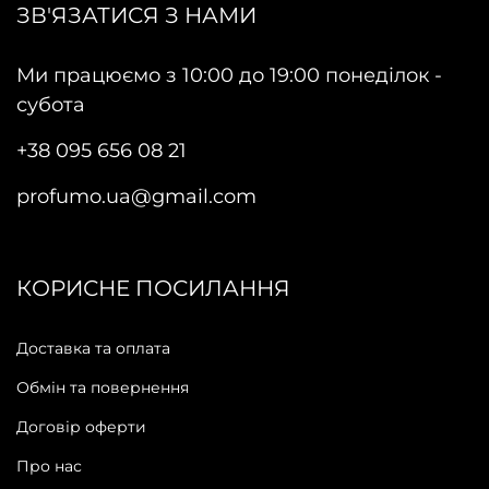
ЗВ'ЯЗАТИСЯ З НАМИ
Ми працюємо з 10:00 до 19:00 понеділок -
субота
+38 095 656 08 21
profumo.ua@gmail.com
КОРИСНЕ ПОСИЛАННЯ
Доставка та оплата
Обмін та повернення
Договір оферти
Про нас