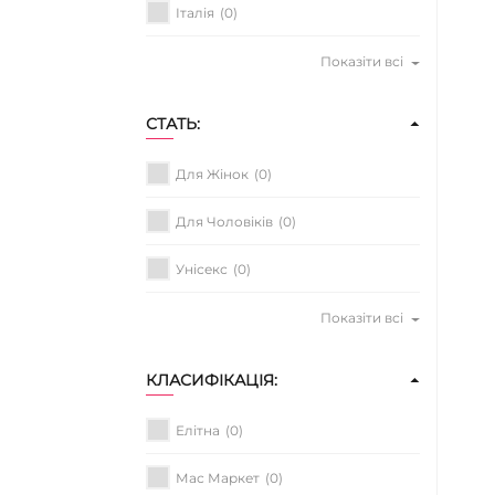
Італія
(0)
Показіти всі
СТАТЬ:
Для Жінок
(0)
Для Чоловіків
(0)
Унісекс
(0)
Показіти всі
КЛАСИФІКАЦІЯ:
Елітна
(0)
Мас Маркет
(0)