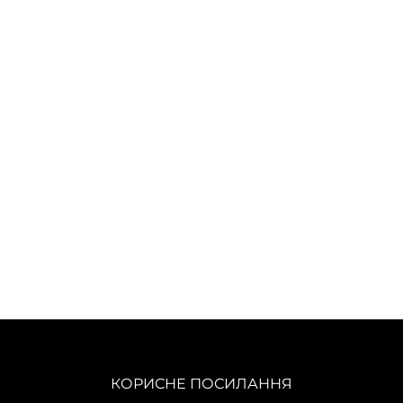
КОРИСНЕ ПОСИЛАННЯ