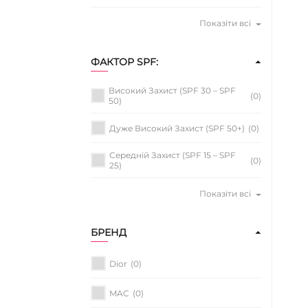
Показіти всі
ФАКТОР SPF:
Високий Захист (SPF 30 – SPF
(0)
50)
Дуже Високий Захист (SPF 50+)
(0)
Середній Захист (SPF 15 – SPF
(0)
25)
Показіти всі
БРЕНД
Dior
(0)
MAC
(0)