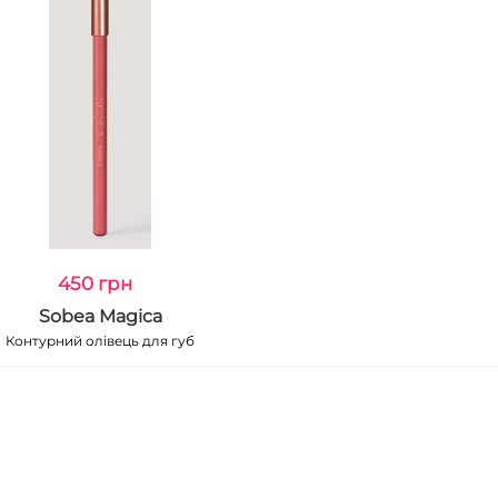
450 грн
Sobea Magica
Контурний олівець для губ