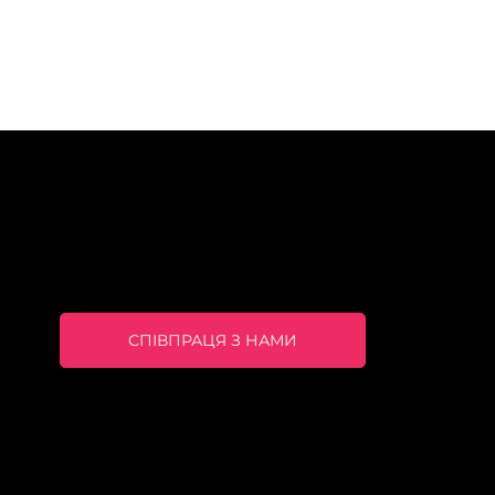
СПІВПРАЦЯ З НАМИ