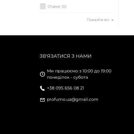
Chanel
(0)
Показіти всі
ЗВ'ЯЗАТИСЯ З НАМИ
Ми працюємо з 10:00 до 19:00
понеділок - субота
+38 095 656 08 21
profumo.ua@gmail.com