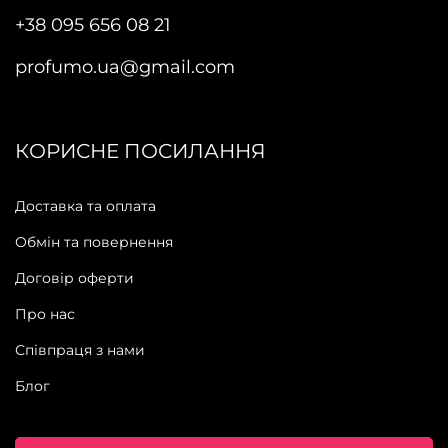
+38 095 656 08 21
profumo.ua@gmail.com
КОРИСНЕ ПОСИЛАННЯ
Доставка та оплата
Обмін та повернення
Договір оферти
Про нас
Співпраця з нами
Блог