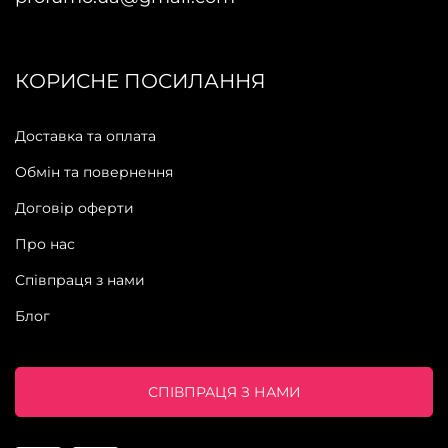
КОРИСНЕ ПОСИЛАННЯ
Доставка та оплата
Обмін та повернення
Договір оферти
Про нас
Співпраця з нами
Блог
СПІВПРАЦЯ З НАМИ