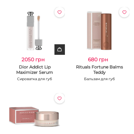
2050 грн
680 грн
Dior Addict Lip
Rituals Fortune Balms
Maximizer Serum
Teddy
Сироватка для губ
Бальзам для губ