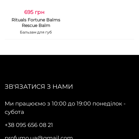
695 грн
Rituals Fortune Balms
Rescue Balm
Бальзам для губ
ЗВ'ЯЗАТИСЯ З НАМИ
Ми працюємо з 10:00 до 19:00 понеділок -
субота
+38 095 656 08 21
profumo.ua@gmail.com