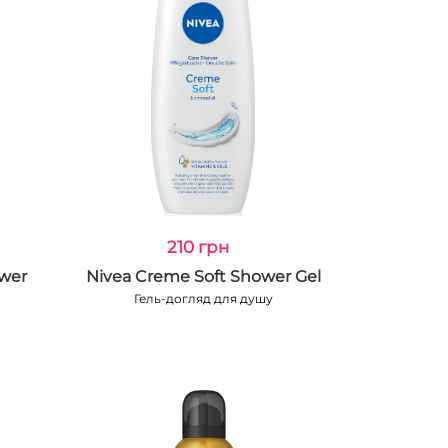
210 грн
wer
Nivea Creme Soft Shower Gel
Гель-догляд для душу