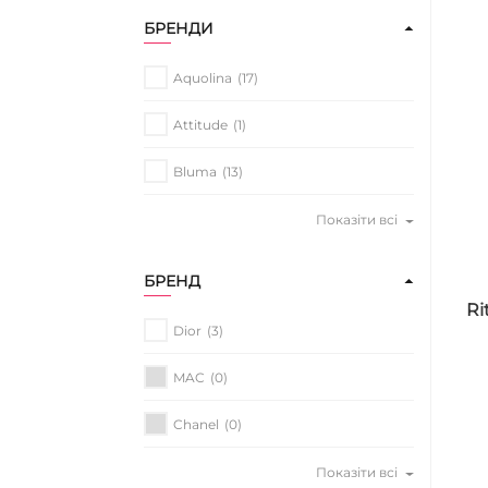
БРЕНДИ
Aquolina
(17)
Attitude
(1)
Bluma
(13)
Показіти всі
БРЕНД
Ri
Dior
(3)
MAC
(0)
Chanel
(0)
Показіти всі