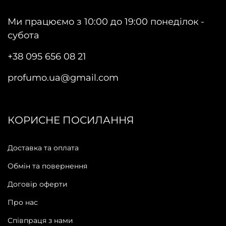
Ми працюємо з 10:00 до 19:00 понеділок -
субота
+38 095 656 08 21
profumo.ua@gmail.com
КОРИСНЕ ПОСИЛАННЯ
Доставка та оплата
Обмін та повернення
Договір оферти
Про нас
Співпраця з нами