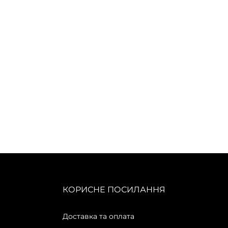
КОРИСНЕ ПОСИЛАННЯ
Доставка та оплата