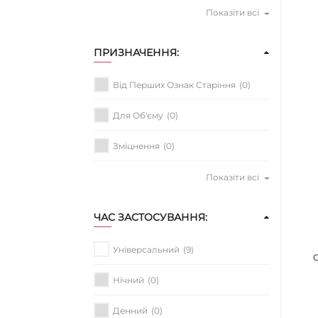
Показіти всі
ПРИЗНАЧЕННЯ:
Від Перших Ознак Старіння
(0)
Для Об'єму
(0)
Зміцнення
(0)
Показіти всі
ЧАС ЗАСТОСУВАННЯ:
Універсальний
(9)
О
Нічний
(0)
Денний
(0)