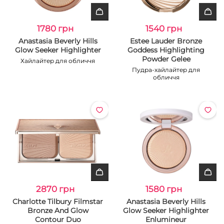
1780 грн
1540 грн
Anastasia Beverly Hills
Estee Lauder Bronze
Glow Seeker Highlighter
Goddess Highlighting
Powder Gelee
Хайлайтер для обличчя
Пудра-хайлайтер для
обличчя
2870 грн
1580 грн
Charlotte Tilbury Filmstar
Anastasia Beverly Hills
Bronze And Glow
Glow Seeker Highlighter
Contour Duo
Enlumineur