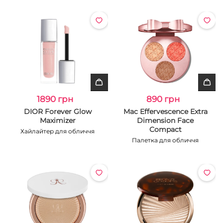
1890 грн
890 грн
DIOR Forever Glow
Mac Effervescence Extra
Maximizer
Dimension Face
Compact
Хайлайтер для обличчя
Палетка для обличчя