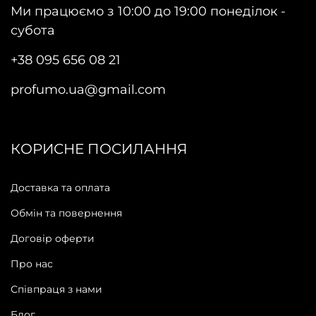
Ми працюємо з 10:00 до 19:00 понеділок -
субота
+38 095 656 08 21
profumo.ua@gmail.com
КОРИСНЕ ПОСИЛАННЯ
Доставка та оплата
Обмін та повернення
Договір оферти
Про нас
Співпраця з нами
Блог