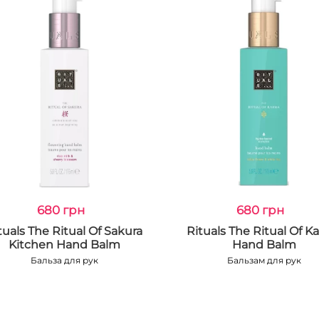
680 грн
680 грн
tuals The Ritual Of Sakura
Rituals The Ritual Of K
Kitchen Hand Balm
Hand Balm
Бальза для рук
Бальзам для рук