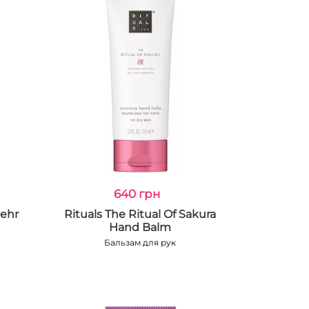
640 грн
Mehr
Rituals The Ritual Of Sakura
Hand Balm
Бальзам для рук