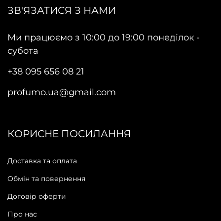
ЗВ'ЯЗАТИСЯ З НАМИ
Ми працюємо з 10:00 до 19:00 понеділок -
субота
+38 095 656 08 21
profumo.ua@gmail.com
КОРИСНЕ ПОСИЛАННЯ
Доставка та оплата
Обмін та повернення
Договір оферти
Про нас