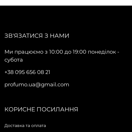
ЗВ'ЯЗАТИСЯ З НАМИ
Ми працюємо з 10:00 до 19:00 понеділок -
субота
+38 095 656 08 21
profumo.ua@gmail.com
КОРИСНЕ ПОСИЛАННЯ
Доставка та оплата