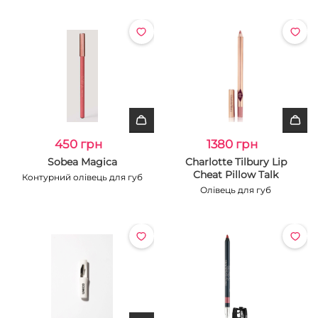
450 грн
1380 грн
Sobea Magica
Charlotte Tilbury Lip
Cheat Pillow Talk
Контурний олівець для губ
Олівець для губ