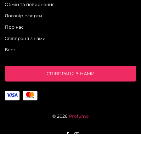
Обмін та повернення
Договір оферти
Про нас
Співпраця з нами
Блог
СПІВПРАЦЯ З НАМИ
© 2026
Profumo