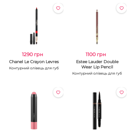
1290 грн
1100 грн
Chanel Le Crayon Levres
Estee Lauder Double
Wear Lip Pencil
Контурний олівець для губ
Контурний олівець для губ