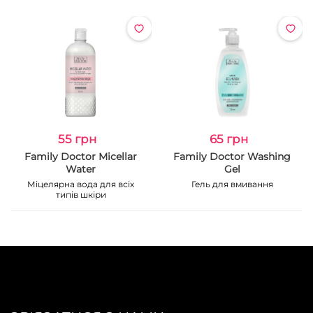
55 грн
65 грн
Family Doctor Micellar
Family Doctor Washing
Water
Gel
Міцелярна вода для всіх
Гель для вмивання
типів шкіри