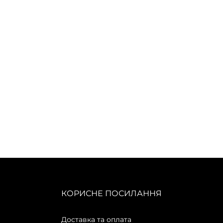
КОРИСНЕ ПОСИЛАННЯ
Доставка та оплата