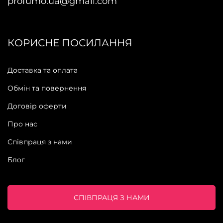
profumo.ua@gmail.com
КОРИСНЕ ПОСИЛАННЯ
Доставка та оплата
Обмін та повернення
Договір оферти
Про нас
Співпраця з нами
Блог
СПІВПРАЦЯ З НАМИ