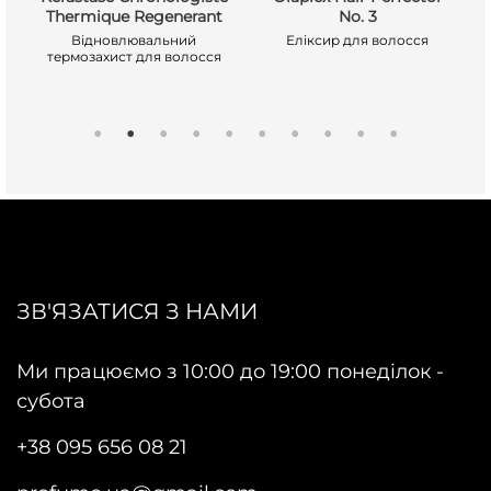
Thermique Regenerant
No. 3
Відновлювальний
Еліксир для волосся
термозахист для волосся
ЗВ'ЯЗАТИСЯ З НАМИ
Ми працюємо з 10:00 до 19:00 понеділок -
субота
+38 095 656 08 21