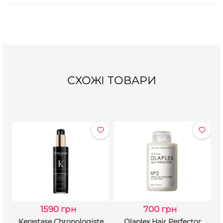
СХОЖІ ТОВАРИ
1590 грн
700 грн
Kerastase Chronologiste
Olaplex Hair Perfector