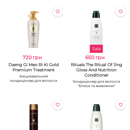
Sale
720 грн
650 грн
Daeng Gi Meo Ri Ki Gold
Rituals The Ritual Of Jing
Premium Treatment
Gloss And Nutrition
Conditioner
Зміцнювальний
кондиціонер для волосся
Кондиціонер для волосся
"Блиск та живлення"