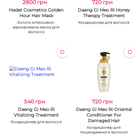
2800 грн
720 грн
Hadat Cosmetics Golden
Daeng Gi Meo Ri Honey
Hour Hair Mask
Therapy Treatment
Золота інтенсивно-
Кондиціонер для волосся
відновлююча маска для
волосся
540 грн
720 грн
Daeng Gi Meo Ri
Daeng Gi Meo Ri Oriental
Vitalizing Treatment
Conditioner For
Damaged Hair
Кондиціонер для волосся
Кондиціонер для
пошкодженого волосся