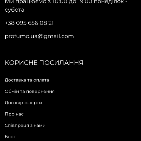
Ми працюємо з 10:00 до 19:00 понеділок -
субота
+38 095 656 08 21
profumo.ua@gmail.com
КОРИСНЕ ПОСИЛАННЯ
Доставка та оплата
Обмін та повернення
Договір оферти
Про нас
Співпраця з нами
Блог