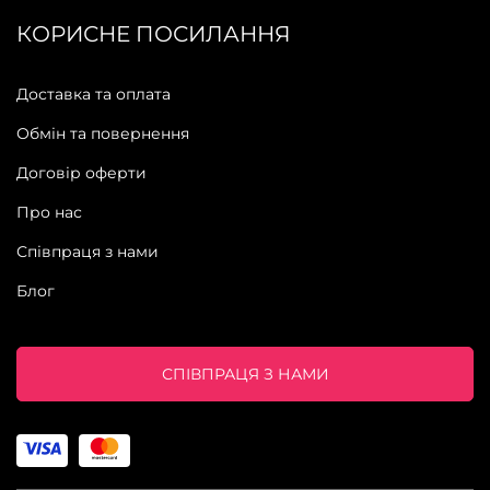
КОРИСНЕ ПОСИЛАННЯ
Доставка та оплата
Обмін та повернення
Договір оферти
Про нас
Співпраця з нами
Блог
СПІВПРАЦЯ З НАМИ