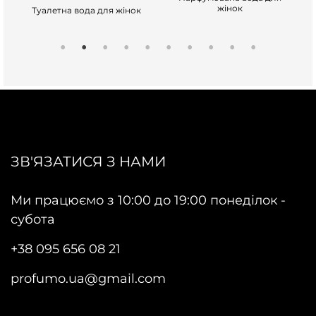
жінок
Туалетна вода для жінок
ЗВ'ЯЗАТИСЯ З НАМИ
Ми працюємо з 10:00 до 19:00 понеділок -
субота
+38 095 656 08 21
profumo.ua@gmail.com