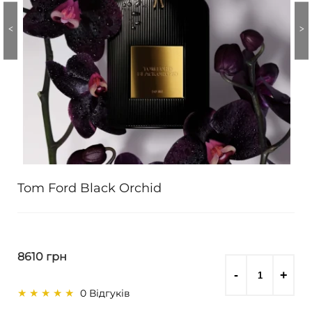
Tom Ford Black Orchid
8610 грн
0 Відгуків