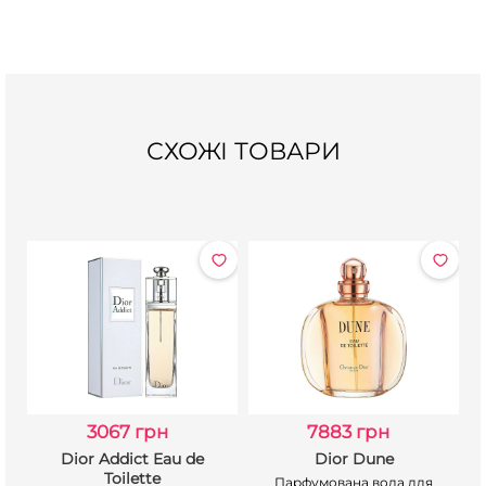
СХОЖІ ТОВАРИ
3067 грн
7883 грн
Dior Addict Eau de
Dior Dune
Toilette
Парфумована вода для