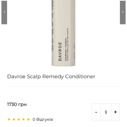
Davroe Scalp Remedy Conditioner
1730 грн
0 Відгуків