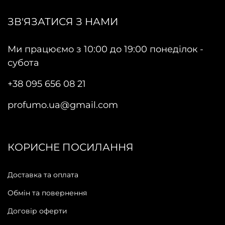
ЗВ'ЯЗАТИСЯ З НАМИ
Ми працюємо з 10:00 до 19:00 понеділок -
субота
+38 095 656 08 21
profumo.ua@gmail.com
КОРИСНЕ ПОСИЛАННЯ
Доставка та оплата
Обмін та повернення
Договір оферти