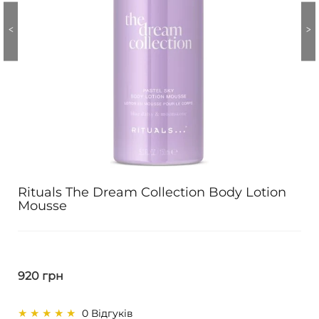
Rituals The Dream Collection Body Lotion
Mousse
920 грн
0 Відгуків