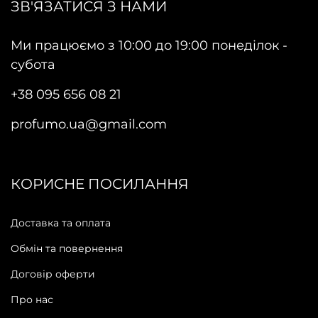
ЗВ'ЯЗАТИСЯ З НАМИ
Ми працюємо з 10:00 до 19:00 понеділок -
субота
+38 095 656 08 21
profumo.ua@gmail.com
КОРИСНЕ ПОСИЛАННЯ
Доставка та оплата
Обмін та повернення
Договір оферти
Про нас