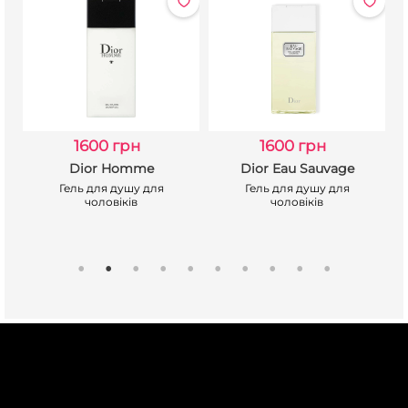
1600 грн
1600 грн
Dior Homme
Dior Eau Sauvage
Гель для душу для
Гель для душу для
чоловіків
чоловіків