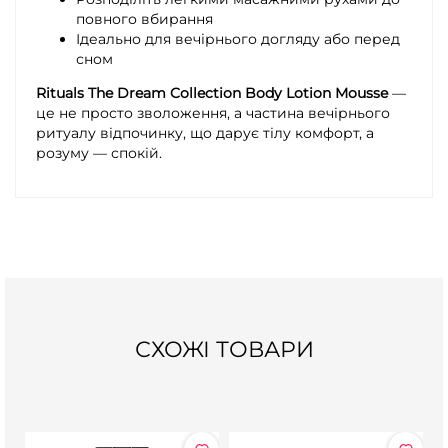
повного вбирання
Ідеально для вечірнього догляду або перед
сном
Rituals The Dream Collection Body Lotion Mousse
—
це не просто зволоження, а частина вечірнього
ритуалу відпочинку, що дарує тілу комфорт, а
розуму — спокій.
СХОЖІ ТОВАРИ