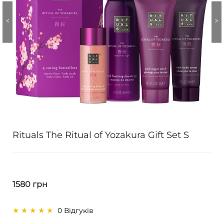
Rituals The Ritual of Yozakura Gift Set S
1580 грн
0 Відгуків