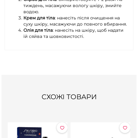
тиждень, масажуючи вологу шкіру, змийте
водою.
Крем для тіла
: нанесіть після очищення на
суху шкіру, масажуючи до повного вбирання.
Олія для тіла
: нанесіть на шкіру, щоб надати
їй сяйва та шовковистості.
СХОЖІ ТОВАРИ