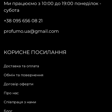
Ми працюємо з 10:00 до 19:00 понеділок -
субота
+38 095 656 08 21
profumo.ua@gmail.com
КОРИСНЕ ПОСИЛАННЯ
Доставка та оплата
Обмін та повернення
Договір оферти
Про нас
Співпраця з нами
Блог