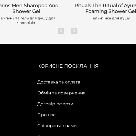
arins Men Shampoo And
Rituals The Ritual of Ayu
Shower Gel
Foaming Shower Gel
ампунь та гель для душу для
Гель-пінка для душу
чоловіків
КОРИСНЕ ПОСИЛАННЯ
Доставка та оплата
Обмін та повернення
Договір оферти
Про нас
Співпраця з нами