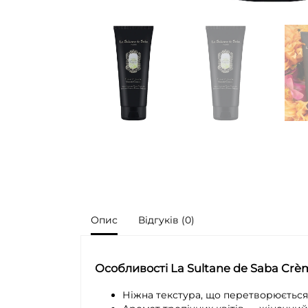
Опис
Відгуків (0)
Особливості La Sultane de Saba Crè
Ніжна текстура, що перетворюється 