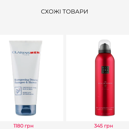
СХОЖІ ТОВАРИ
1180 грн
345 грн