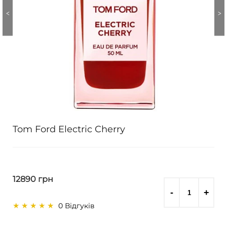
Tom Ford Electric Cherry
12890 грн
0 Відгуків