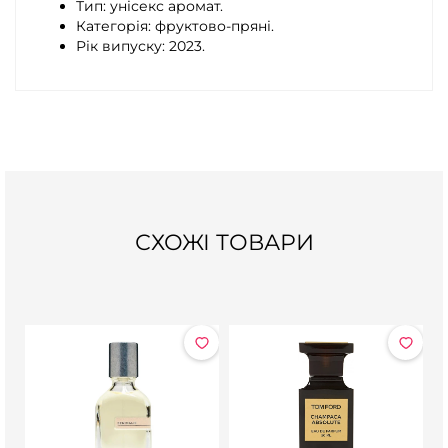
Тип: унісекс аромат.
Категорія: фруктово-пряні.
Рік випуску: 2023.
СХОЖІ ТОВАРИ