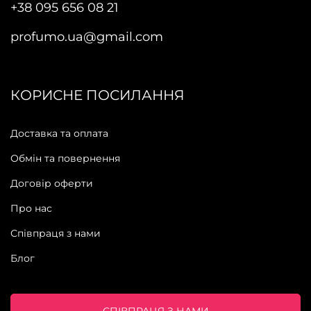
+38 095 656 08 21
profumo.ua@gmail.com
КОРИСНЕ ПОСИЛАННЯ
Доставка та оплата
Обмін та повернення
Договір оферти
Про нас
Співпраця з нами
Блог