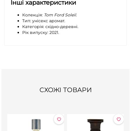
Інші характеристики
Колекція:
Tom Ford Soleil
.
Тип: унісекс аромат.
Категорія: східно-деревні.
Рік випуску: 2021.
СХОЖІ ТОВАРИ