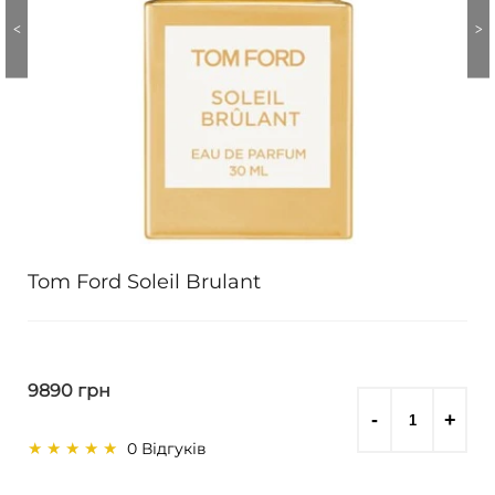
Tom Ford Soleil Brulant
9890 грн
0 Відгуків