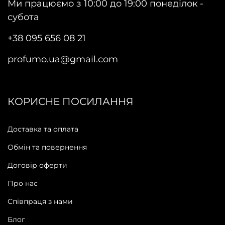
Ми працюємо з 10:00 до 19:00 понеділок -
субота
+38 095 656 08 21
profumo.ua@gmail.com
КОРИСНЕ ПОСИЛАННЯ
Доставка та оплата
Обмін та повернення
Договір оферти
Про нас
Співпраця з нами
Блог